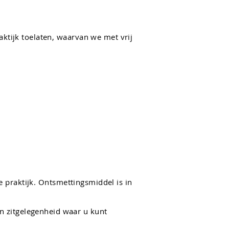
ktijk toelaten, waarvan we met vrij
 praktijk. Ontsmettingsmiddel is in
een zitgelegenheid waar u kunt