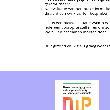
geretourneerd.
Na evaluatie van het intake formuli
de aard van uw klachten bespreken,
Het is een nieuwe situatie waarin 
iedereen voorop te stellen en om zo
We zullen het samen moeten doen.
Blijf gezond en ik zie u graag weer 