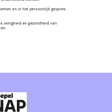
pnemen en in het persoonlijk gesprek
e veiligheid en gezondheid van
ken.