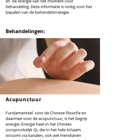
en de energie van het moment voor
behandeling. Deze informatie is nodig voor het
bepalen van de behandelstrategie.
Behandelingen:
Acupunctuur
Fundamenteel voor de Chinese filosofie en
daarmee voor de acupunctuur, is het begrip
energie. Energie heet in het Chinees
oorspronkelijk Qi, die In het hele lichaam
stroomt via kanalen, ook wel meridianen