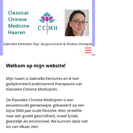
Classical
Chinese
Medicine
Haaren
Gabriella Keresztes Dipl. Acupuncturist & Shiatsu therapist
Welkom op mijn website!
Mijn naam is Gabriella Keresztes en ik ben
gediplomeerd praktiserend therapeute van
Klassieke Chinese Medicijnen.
De Klassieke Chinese Medicijnen is een
eeuwenoude geneeswijze, gebaseerd op een
bijna 5000 jaar oude filosofie. Men streefde
naar een goede gezondheid, zowel fysiek,
geestelijk als emotioneel. We kunnen deze niet
los van elkaar zien.