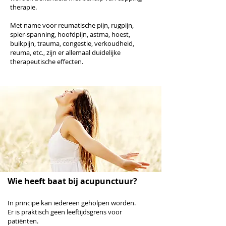
therapie.
Met name voor reumatische pijn, rugpijn,
spier-spanning, hoofdpijn, astma, hoest,
buikpijn, trauma, congestie, verkoudheid,
reuma, etc., zijn er allemaal duidelijke
therapeutische effecten.
Wie heeft baat bij acupunctuur?
In principe kan iedereen geholpen worden.
Er is praktisch geen leeftijdsgrens voor
patiënten.