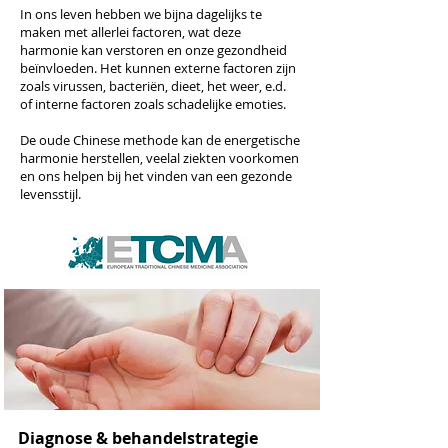
In ons leven hebben we bijna dagelijks te
maken met allerlei factoren, wat deze
harmonie kan verstoren en onze gezondheid
beïnvloeden. Het kunnen externe factoren zijn
zoals virussen, bacteriën, dieet, het weer, e.d.
of interne factoren zoals schadelijke emoties.
De oude Chinese methode kan de energetische
harmonie herstellen, veelal ziekten voorkomen
en ons helpen bij het vinden van een gezonde
levensstijl.
Diagnose & behandelstrategie