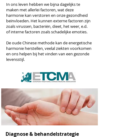
In ons leven hebben we bijna dagelijks te
maken met allerlei factoren, wat deze
harmonie kan verstoren en onze gezondheid
beïnvloeden. Het kunnen externe factoren zijn
zoals virussen, bacteriën, dieet, het weer, e.d.
of interne factoren zoals schadelijke emoties.
De oude Chinese methode kan de energetische
harmonie herstellen, veelal ziekten voorkomen
en ons helpen bij het vinden van een gezonde
levensstijl.
Diagnose & behandelstrategie