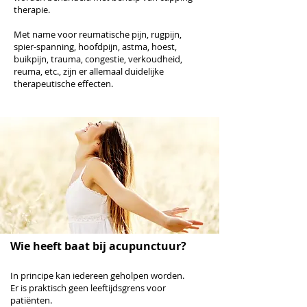
therapie.
Met name voor reumatische pijn, rugpijn,
spier-spanning, hoofdpijn, astma, hoest,
buikpijn, trauma, congestie, verkoudheid,
reuma, etc., zijn er allemaal duidelijke
therapeutische effecten.
Wie heeft baat bij acupunctuur?
In principe kan iedereen geholpen worden.
Er is praktisch geen leeftijdsgrens voor
patiënten.