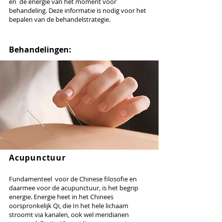
en de energie van het moment voor
behandeling. Deze informatie is nodig voor het
bepalen van de behandelstrategie.
Behandelingen:
Acupunctuur
Fundamenteel voor de Chinese filosofie en
daarmee voor de acupunctuur, is het begrip
energie. Energie heet in het Chinees
oorspronkelijk Qi, die In het hele lichaam
stroomt via kanalen, ook wel meridianen