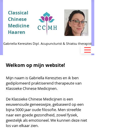
Classical
Chinese
Medicine
Haaren
Gabriella Keresztes Dipl. Acupuncturist & Shiatsu therapist
Welkom op mijn website!
Mijn naam is Gabriella Keresztes en ik ben
gediplomeerd praktiserend therapeute van
Klassieke Chinese Medicijnen.
De Klassieke Chinese Medicijnen is een
eeuwenoude geneeswijze, gebaseerd op een
bijna 5000 jaar oude filosofie. Men streefde
naar een goede gezondheid, zowel fysiek,
geestelijk als emotioneel. We kunnen deze niet
los van elkaar zien.